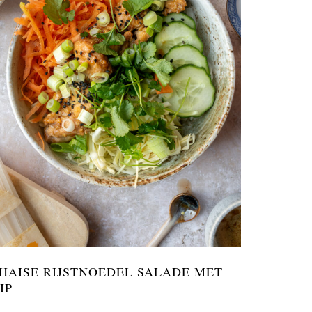
HAISE RIJSTNOEDEL SALADE MET
IP