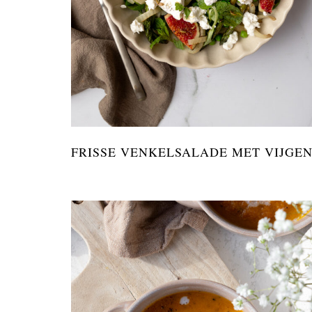
FRISSE VENKELSALADE MET VIJGE