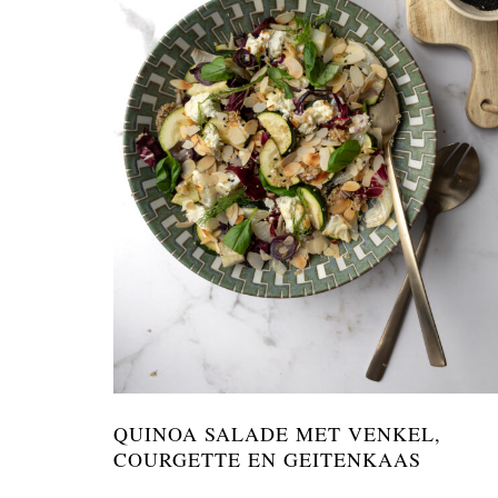
QUINOA SALADE MET VENKEL,
COURGETTE EN GEITENKAAS