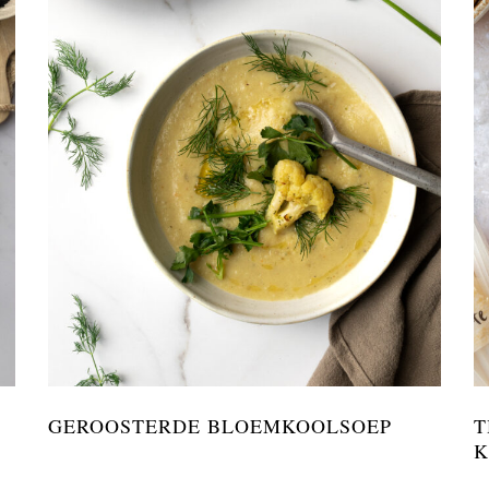
GEROOSTERDE BLOEMKOOLSOEP
T
K