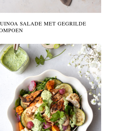
UINOA SALADE MET GEGRILDE
OMPOEN