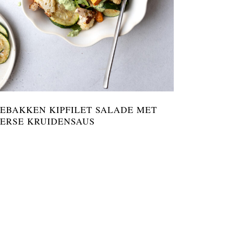
EBAKKEN KIPFILET SALADE MET
ERSE KRUIDENSAUS