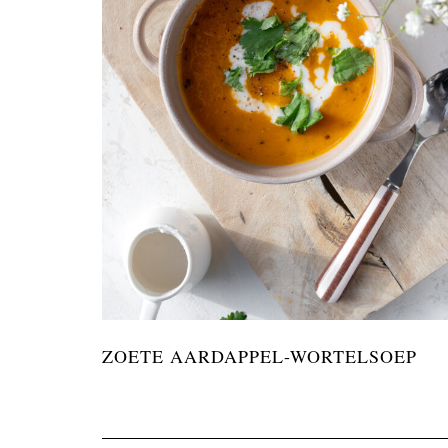
ZOETE AARDAPPEL-WORTELSOEP