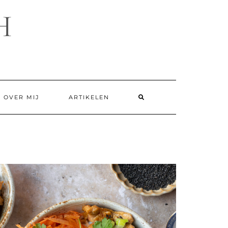
H
SEARCH
OVER MIJ
ARTIKELEN
HERE