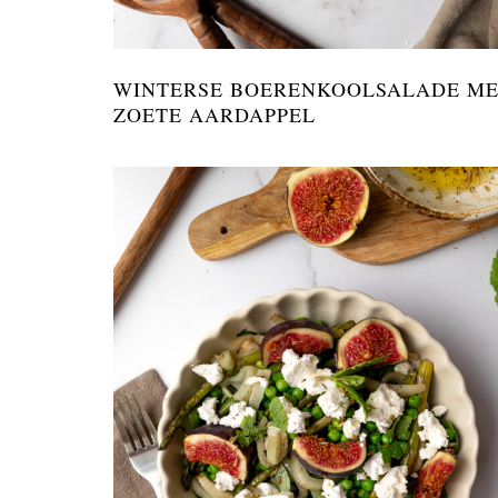
WINTERSE BOERENKOOLSALADE M
ZOETE AARDAPPEL