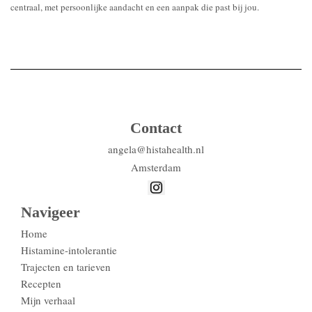
centraal, met persoonlijke aandacht en een aanpak die past bij jou.
Contact
angela@histahealth.nl
Amsterdam
Navigeer
Home
Histamine-intolerantie
Trajecten en tarieven
Recepten
Mijn verhaal