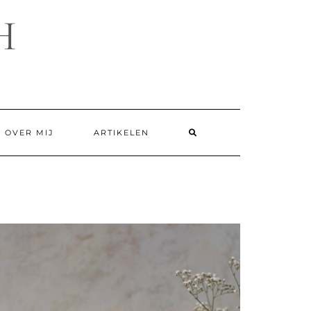
H
SEARCH
OVER MIJ
ARTIKELEN
HERE