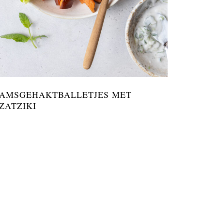
AMSGEHAKTBALLETJES MET
ZATZIKI