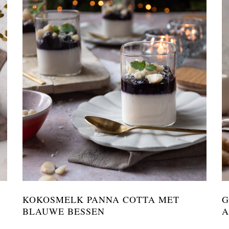
KOKOSMELK PANNA COTTA MET
G
BLAUWE BESSEN
A