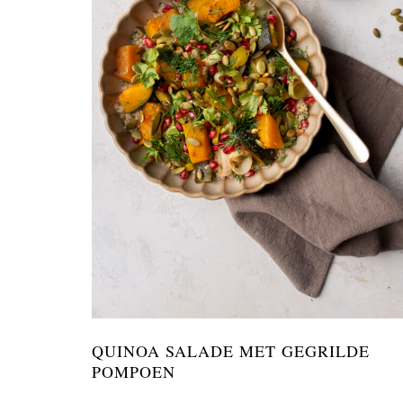
QUINOA SALADE MET GEGRILDE
POMPOEN