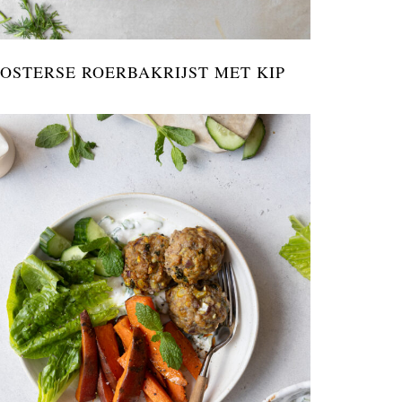
OSTERSE ROERBAKRIJST MET KIP