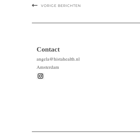
VORIGE BERICHTEN
Contact
angela@histahealth.nl
Amsterdam