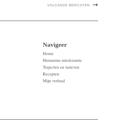
VOLGENDE BERICHTEN
Navigeer
Home
Histamine-intolerantie
Trajecten en tarieven
Recepten
Mijn verhaal