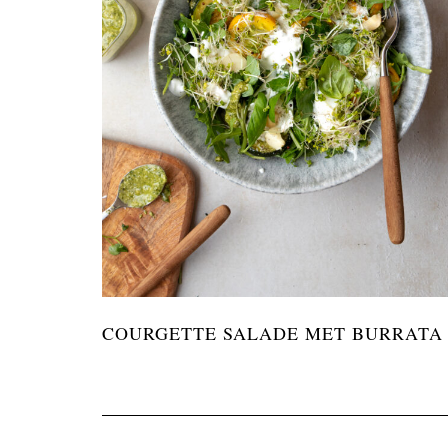
COURGETTE SALADE MET BURRATA