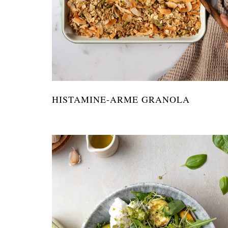
HISTAMINE-ARME GRANOLA