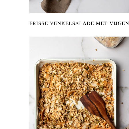
FRISSE VENKELSALADE MET VIJGE