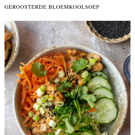
GEROOSTERDE BLOEMKOOLSOEP