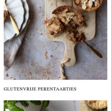
GLUTENVRIJE PERENTAARTJES