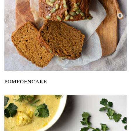
POMPOENCAKE