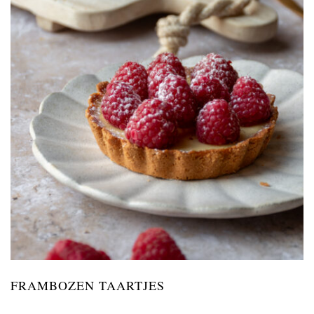
FRAMBOZEN TAARTJES