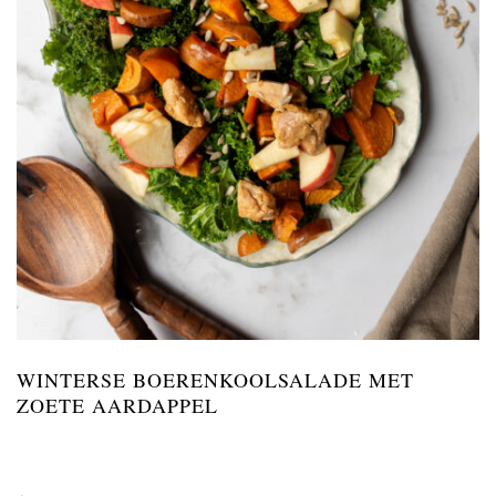
WINTERSE BOERENKOOLSALADE MET
ZOETE AARDAPPEL