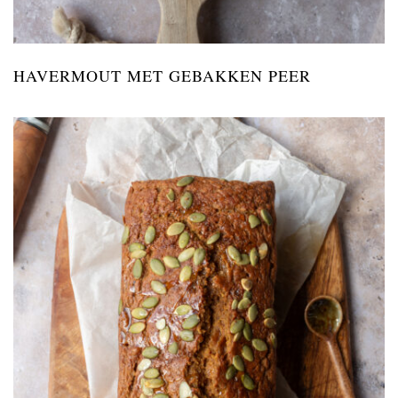
HAVERMOUT MET GEBAKKEN PEER