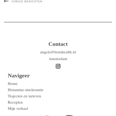
VORIGE BERICHTEN
Contact
angela@histahealth.nl
Amsterdam
Navigeer
Home
Histamine-intolerantie
Trajecten en tarieven
Recepten
Mijn verhaal