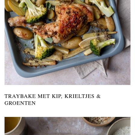
TRAYBAKE MET KIP, KRIELTJES &
GROENTEN