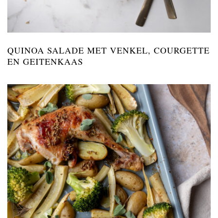
QUINOA SALADE MET VENKEL, COURGETTE
EN GEITENKAAS