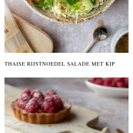
THAISE RIJSTNOEDEL SALADE MET KIP