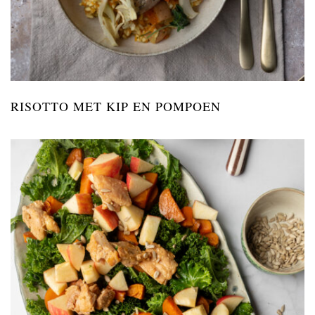
RISOTTO MET KIP EN POMPOEN