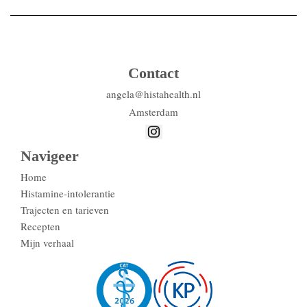
Contact
angela@histahealth.nl
Amsterdam
Navigeer
Home
Histamine-intolerantie
Trajecten en tarieven
Recepten
Mijn verhaal