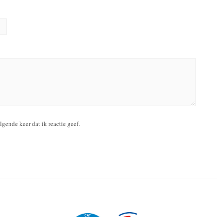
gende keer dat ik reactie geef.