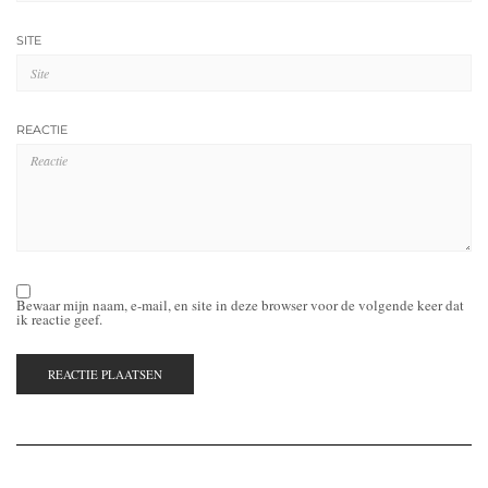
SITE
REACTIE
Bewaar mijn naam, e-mail, en site in deze browser voor de volgende keer dat
ik reactie geef.