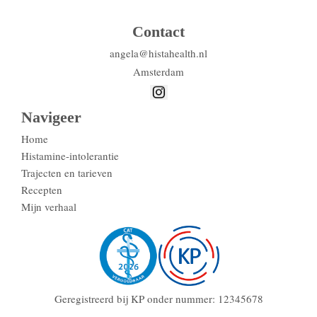
Contact
angela@histahealth.nl
Amsterdam
Navigeer
Home
Histamine-intolerantie
Trajecten en tarieven
Recepten
Mijn verhaal
Geregistreerd bij KP onder nummer: 12345678