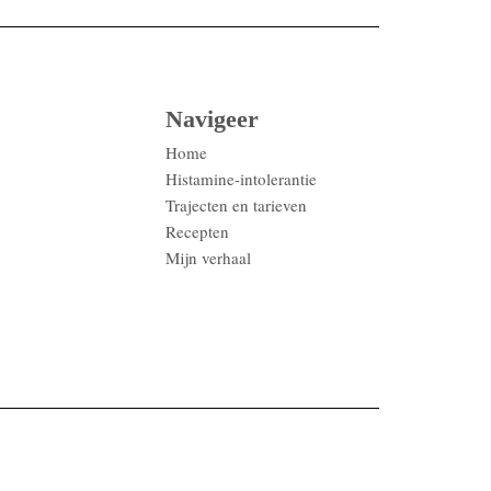
Navigeer
Home
Histamine-intolerantie
Trajecten en tarieven
Recepten
Mijn verhaal