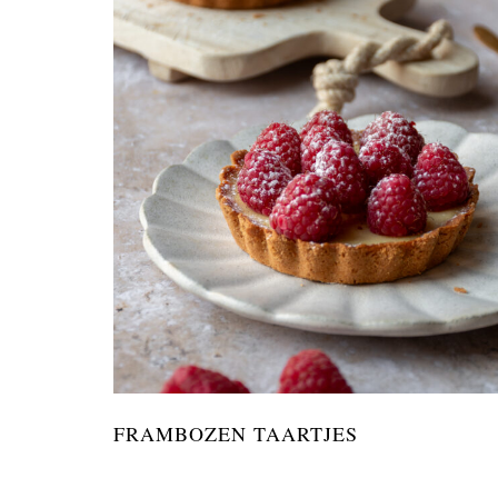
FRAMBOZEN TAARTJES