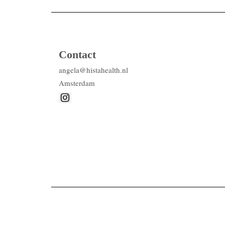
Contact
angela@histahealth.nl
Amsterdam