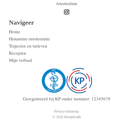
Amsterdam
Navigeer
Home
Histamine-intolerantie
Trajecten en tarieven
Recepten
Mijn verhaal
Geregistreerd bij KP onder nummer: 12345678
Privacyverklaring
© 2026 HistaHealth